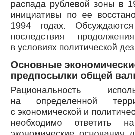
распада рублевой зоны в 1
инициативы по ее восстан
1994 годах. Обсуждаются
последствия продолжен
в условиях политической дез
Основные экономические
предпосылки общей вал
Рациональность исп
на определенной терр
с экономической и политичес
необходимо ответить 
экономические основания 