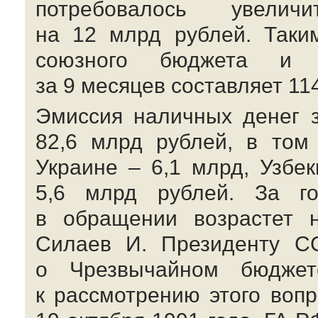
потребовалось увел
на 12 млрд рублей. Таки
союзного бюджета и 
за 9 месяцев составляет 11
Эмиссия наличных денег з
82,6 млрд рублей, в том
Украине – 6,1 млрд, Узбек
5,6 млрд рублей. За го
в обращении возрастет н
Силаев И. Президенту 
о Чрезвычайном бюджет
к рассмотрению этого воп