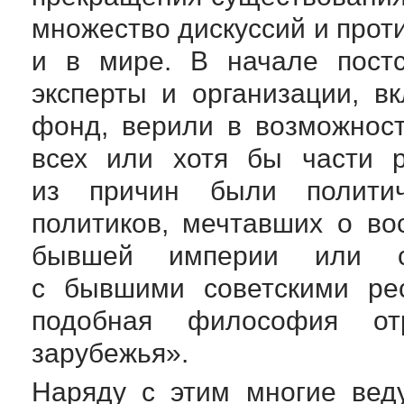
множество дискуссий и прот
и в мире. В начале постс
эксперты и организации, 
фонд, верили в возможнос
всех или хотя бы части 
из причин были политич
политиков, мечтавших о в
бывшей империи или с
с бывшими советскими ре
подобная философия от
зарубежья».
Наряду с этим многие вед