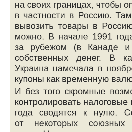
на своих границах, чтобы о
в частности в Россию. Та
вывозить товары в Россию
можно. В начале 1991 год
за рубежом (в Канаде и
собственных денег. В ка
Украина намечала в ноябр
купоны как временную валю
И без того скромные возм
контролировать налоговые 
года сводятся к нулю. С
от некоторых союзных