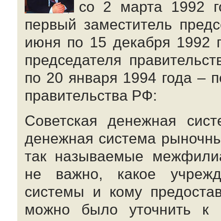
со 2 марта 1992 г
первый заместитель предс
июня по 15 декабря 1992 
председателя правительст
по 20 января 1994 года – 
правительства РФ:
Советская денежная сист
денежная система рыночны
так называемые межфили
не важно, какое учрежд
системы и кому предоста
можно было уточнить к к