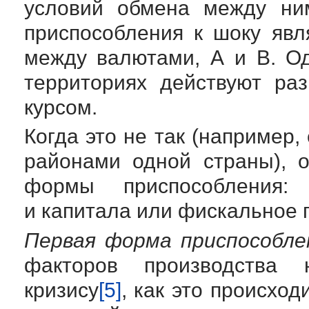
условий обмена между ни
приспособления к шоку явл
между валютами, А и В. Од
территориях действуют ра
курсом.
Когда это не так (например,
районами одной страны), о
формы приспособления:
и капитала или фискальное 
Первая форма приспособле
факторов производства 
кризису
[5]
, как это происхо