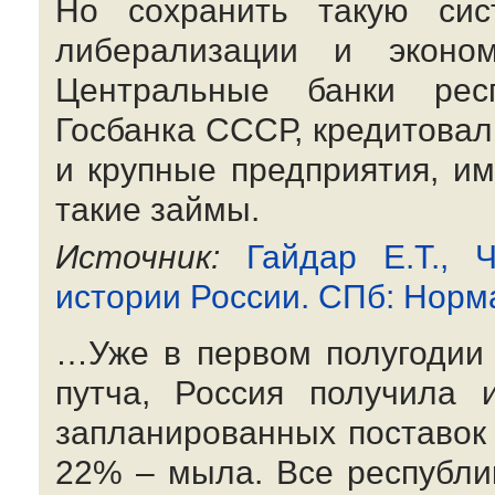
Но сохранить такую сис
либерализации и эконом
Центральные банки респ
Госбанка СССР, кредитовал
и крупные предприятия, и
такие займы.
Источник:
Гайдар Е.Т., 
истории России. СПб: Норма
…Уже в первом полугодии 
путча, Россия получила 
запланированных поставок 
22% – мыла. Все республи