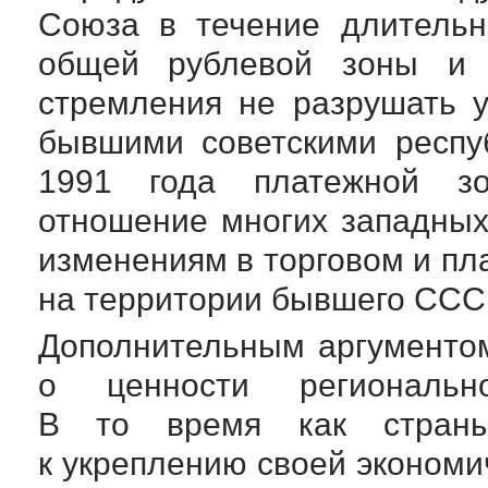
Союза в течение длительн
общей рублевой зоны и и
стремления не разрушать 
бывшими советскими респу
1991 года платежной з
отношение многих западны
изменениям в торговом и п
на территории бывшего ССС
Дополнительным аргументо
о ценности регионально
В то время как страны
к укреплению своей экономи