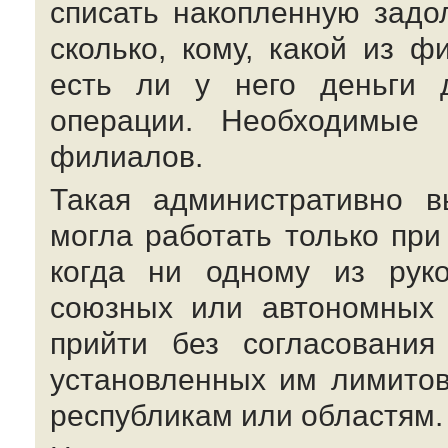
списать накопленную задо
сколько, кому, какой из 
есть ли у него деньги 
операции. Необходимые 
филиалов.
Такая административно в
могла работать только при
когда ни одному из руко
союзных или автономных 
прийти без согласования
установленных им лимито
республикам или областям.