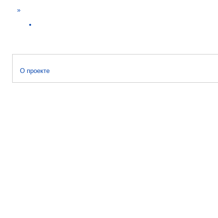
»
О проекте