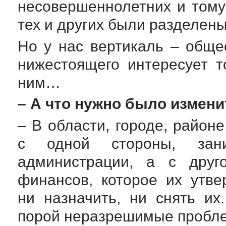
несовершеннолетних и тому
тех и других были разделены
Но у нас вертикаль – обще
нижестоящего интересует т
ним…
– А что нужно было измен
– В области, городе, район
с одной стороны, зан
администрации, а с друг
финансов, которое их утв
ни назначить, ни снять и
порой неразрешимые пробл