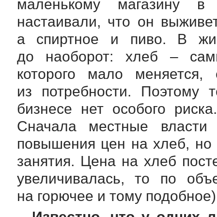
маленькому магазину в 
настаивали, что он выживет
а спиртное и пиво. В жи
до наоборот: хлеб – сам
которого мало меняется, 
из потребности. Поэтому 
бизнесе нет особого риска
Сначала местные власти 
повышения цен на хлеб, но 
занятия. Цена на хлеб пост
увеличивалась, то по объ
на горючее и тому подобное)
– Известно, что у одних 