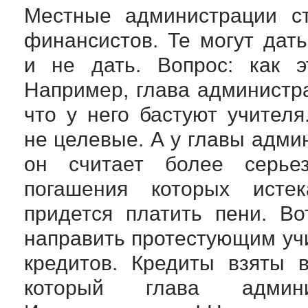
Местные администрации ст
финансистов. Те могут дать
и не дать. Вопрос: как э
Например, глава администра
что у него бастуют учител
не целевые. А у главы адми
он считает более серьез
погашения которых истек
придется платить пени. В
направить протестующим уч
кредитов. Кредиты взяты 
который глава админи