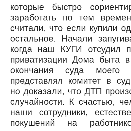
которые быстро сориенти
заработать по тем времен
считали, что если купили о
остальное. Начали запуги
когда наш КУГИ отсудил п
приватизации Дома быта в
окончания суда моего п
представлял комитет в суд
но доказали, что ДТП произ
случайности. К счастью, ч
наши сотрудники, естеств
покушений на работник