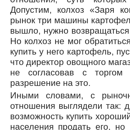
Допустим, колхоз «Заря к
рынок три машины картофел
вышло, нужно возвращаться,
Но колхоз не мог обратитьс
купить у него картофель, пус
что директор овощного магаз
не согласовав с торгом
разрешение на это.
Иными словами, с рыночн
отношения выглядели так: 
возможность купить хороший
населения продать его, но