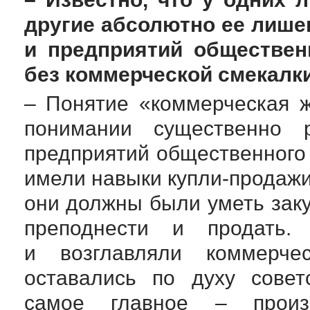
другие абсолютно ее лише
и предприятий обществен
без коммерческой смекал
– Понятие «коммерческая 
понимании существенно р
предприятий общественного
имели навыки
купли-продаж
они должны были уметь заку
преподнести и продать.
и возглавляли коммерчес
оставались по духу совет
самое главное – произ