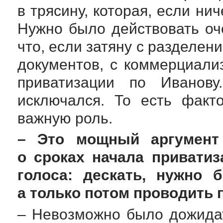
в трясину, которая, если ни
Нужно было действовать оч
что, если затяну с разделе
документов, с коммерциали
приватизации по Иванову
исключался. То есть факт
важную роль.
– Это мощный аргумент
о сроках начала привати
голоса: дескать, нужно 
а только потом проводить 
– Невозможно было дожидат