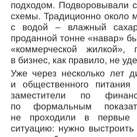
подходом. Подворовывали с
схемы. Традиционно около 
с водой – влажный саха
проданной тонне «навар» б
«коммерческой жилкой», 
в бизнес, как правило, не уд
Уже через несколько лет д
и общественного питания
заместители по финан
по формальным показат
не проходили в первые 
ситуацию: нужно выстроить