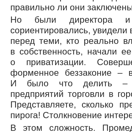
правильно ли они заключены
Но были директора и 
сориентировались, увидели 
перед теми, кто реально в
в собственность, начали е
о приватизации. Совер
форменное беззаконие – 
И было что делить – т
предприятий торговли в го
Представляете, сколько пр
пирога! Столкновение интере
В этом сложность. Проме