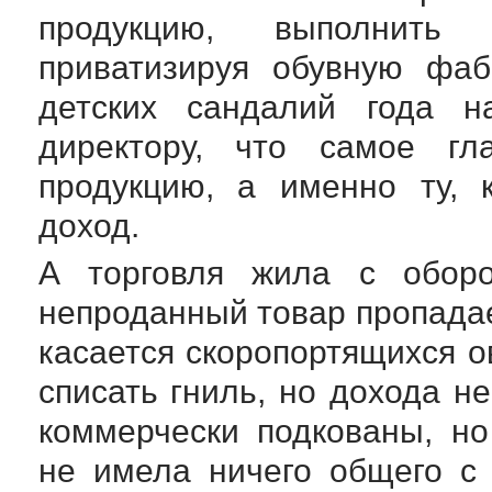
продукцию, выполнить
приватизируя обувную фаб
детских сандалий года н
директору, что самое гл
продукцию, а именно ту, 
доход.
А торговля жила с оборо
непроданный товар пропадае
касается скоропортящихся о
списать гниль, но дохода 
коммерчески подкованы, но
не имела ничего общего с