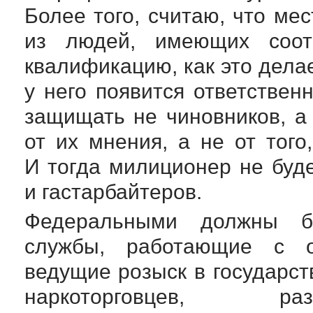
Более того, считаю, что ме
из людей, имеющих соот
квалификацию, как это делае
у него появится ответствен
защищать не чиновников, а 
от их мнения, а не от того
И тогда милиционер не буд
и гастарбайтеров.
Федеральными должны б
службы, работающие с о
ведущие розыск в государс
наркоторговцев, ра