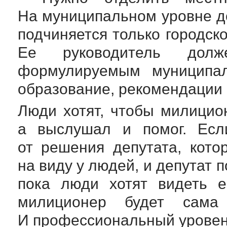
На муниципальном уровне д
подчиняется только городск
Ее руководитель долже
формулируемым муниципал
образование, рекомендации 
Люди хотят, чтобы милицио
а выслушал и помог. Есл
от решения депутата, кото
на виду у людей, и депутат п
пока люди хотят видеть е
милиционер будет сама 
И профессиональный уровень