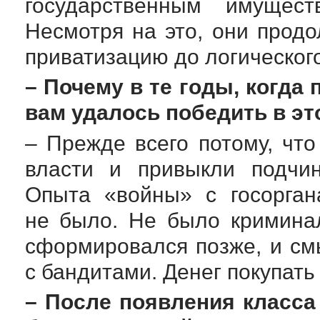
государственным имуще
Несмотря на это, они прод
приватизацию до логического
– Почему в те годы, когда
вам удалось победить в э
– Прежде всего потому, чт
власти и привыкли подчин
Опыта «войны» с госорган
не было. Не было криминал
сформировался позже, и см
с бандитами. Денег покупать 
– После появления класса