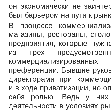
он экономически не заинтер
был барьером на пути к рынку
В процессе коммерциализ
магазины, рестораны, стол
предприятия, которые нужн
из трех предусмотре
коммерциализированных п
преференции. Бывшие руков
директорами при коммерци
и в ходе приватизации, но о
себя ролью. Ведь у них
деятельности в условиях ры