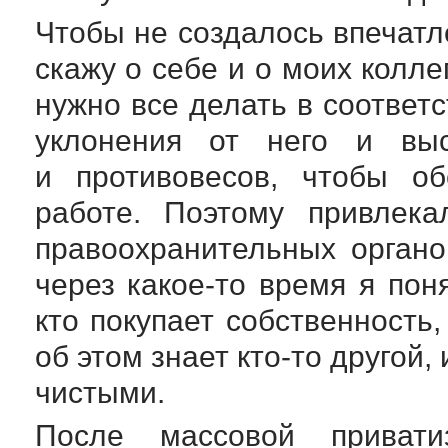
Чтобы не создалось впечатл
скажу о себе и о моих колл
нужно все делать в соответс
уклонения от него и выс
и противовесов, чтобы об
работе. Поэтому привлека
правоохранительных органо
через
какое-то
время я поня
кто покупает собственность,
об этом знает
кто-то
другой, 
чистыми.
После массовой приватиз