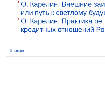
О. Карелин. Внешние зай
или путь к светлому буд
О. Карелин. Практика р
кредитных отношений Ро
О проекте