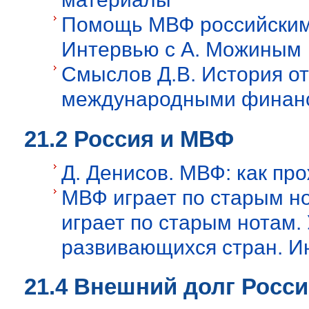
Помощь МВФ российским
Интервью с А. Можиным
Смыслов Д.В. История о
международными финанс
21.2 Россия и МВФ
Д. Денисов. МВФ: как пр
МВФ играет по старым н
играет по старым нотам.
развивающихся стран. И
21.4 Внешний долг Росс