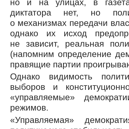
но и на улицах, в газета
диктатора нет, но поли
о механизмах передачи влас
однако их исход предопр
не зависит, реальная пол
(напомним определение дем
правящие партии проигрыва
Однако видимость полити
выборов и конституционно
«управляемые» демократи
режимов.
«Управляемая» демократ