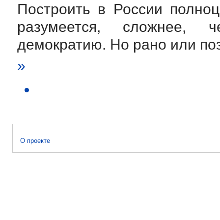
Построить в России полно
разумеется, сложнее,
демократию. Но рано или поз
»
О проекте