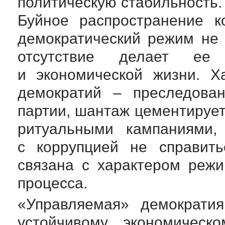
политическую стабильность.
Буйное распространение к
демократический режим не 
отсутствие делает ее
и экономической жизни. Х
демократий – преследован
партии, шантаж цементирует
ритуальными кампаниями,
с коррупцией не справить
связана с характером режи
процесса.
«Управляемая» демократия
устойчивому экономическо