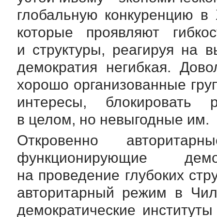
глобальную конкуренцию в 
которые проявляют гибкос
и структуры, реагируя на 
демократия негибкая. Дов
хорошо организованные гру
интересы, блокировать 
в целом, но невыгодные им.
Откровенно авторита
функционирующие дем
на проведение глубоких ст
авторитарный режим в Чил
демократические институты