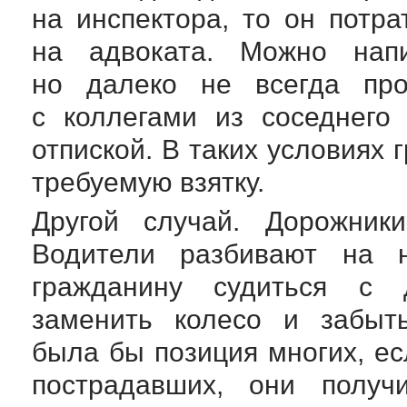
на инспектора, то он потр
на адвоката. Можно напи
но далеко не всегда про
с коллегами из соседнего
отпиской. В таких условиях
требуемую взятку.
Другой случай. Дорожник
Водители разбивают на 
гражданину судиться с 
заменить колесо и забыт
была бы позиция многих, ес
пострадавших, они получ