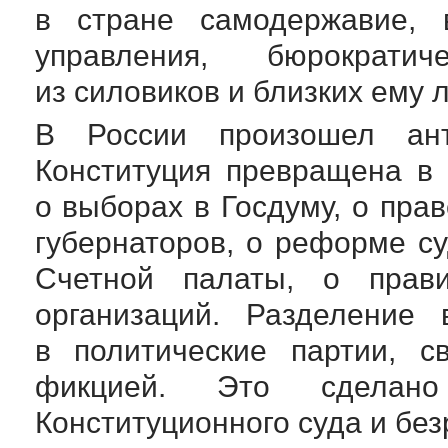
в стране самодержавие, 
управления, бюрократи
из силовиков и близких ему 
В России произошел ант
Конституция превращена в
о выборах в Госдуму, о пра
губернаторов, о реформе с
Счетной палаты, о прави
организаций. Разделение 
в политические партии, с
фикцией. Это сделан
Конституционного суда и без