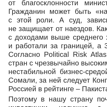
от благосклонности минис
Гражданин может быть «на
с этой роли. А суд, зави
не защищает от наездов. Ка
с доходами выше среднего 
и работали за границей, а
Согласно Political Risk Atla
стран с чрезвычайно высоки
нестабильной
бизнес-средо
Сомали, за ней следует Кон
Россией в рейтинге – Пакист
Поэтому в нашу страну по