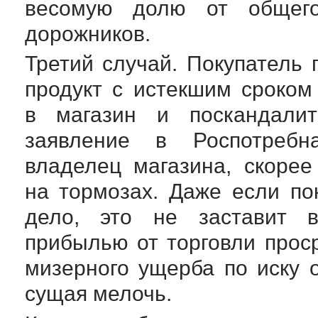
весомую долю от общего
дорожников.
Третий случай. Покупатель
продукт с истекшим сроком
в магазин и поскандали
заявление в Роспотребн
владелец магазина, скорее 
на тормозах. Даже если по
дело, это не заставит в
прибылью от торговли прос
мизерного ущерба по иску 
сущая мелочь.