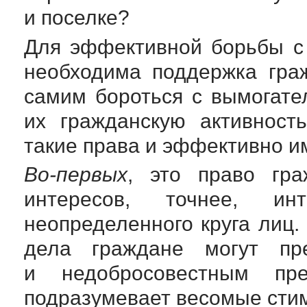
и поселке?
Для эффективной борьбы с
необходима поддержка гра
самим бороться с вымогате
их гражданскую активност
такие права и эффективно и
Во-первых
, это право гр
интересов, точнее, и
неопределенного круга лиц.
дела граждане могут пре
и недобросовестным пре
подразумевает весомые стим