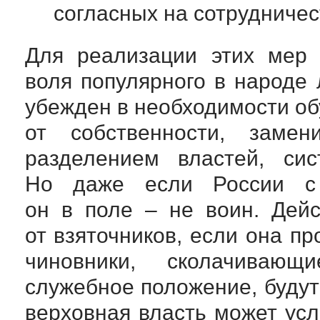
согласных на сотрудничес
Для реализации этих мер 
воля популярного в народе
убежден в необходимости об
от собственности, замен
разделением властей, сис
Но даже если России с 
он в поле – не воин. Дейс
от взяточников, если она п
чиновники, сколачивающ
служебное положение, будут
верховная власть может усл