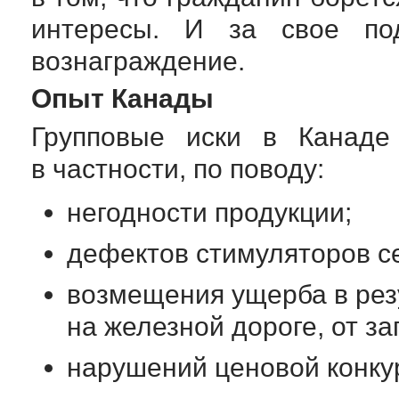
интересы. И за свое под
вознаграждение.
Опыт Канады
Групповые иски в Канаде
в частности, по поводу:
негодности продукции;
дефектов стимуляторов се
возмещения ущерба в резу
на железной дороге, от за
нарушений ценовой конку