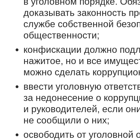
в уголовном порядке. Обя
доказывать законность пр
службе собственной безоп
общественности;
конфискации должно подл
нажитое, но и все имущес
можно сделать коррупцио
ввести уголовную ответст
за недонесение о коррупц
и руководителей, если он
не сообщили о них;
освободить от уголовной 