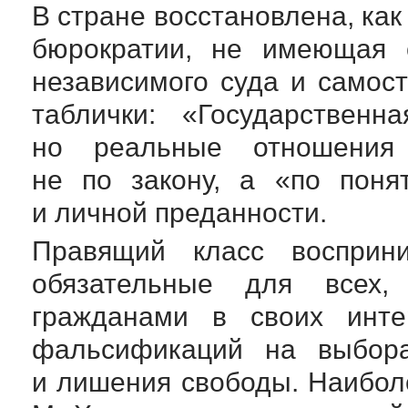
В стране восстановлена, ка
бюрократии, не имеющая 
независимого суда и самос
таблички: «Государственн
но реальные отношения 
не по закону, а «по поня
и личной преданности.
Правящий класс восприн
обязательные для всех,
гражданами в своих инте
фальсификаций на выбора
и лишения свободы. Наибол