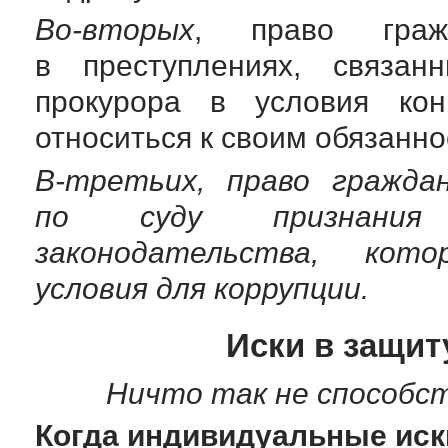
Во-вторых
, право граж
в преступлениях, связан
прокурора в условия конк
относиться к своим обязанно
В-третьих
, право гражда
по суду признания 
законодательства, кот
условия для коррупции.
Иски в защит
Ничто так не способст
Когда индивидуальные ис