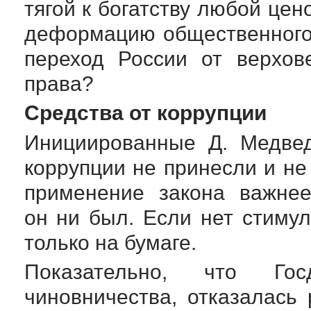
тягой к богатству любой цен
деформацию общественного
переход России от верхов
права?
Средства от коррупции
Инициированные Д. Медвед
коррупции не принесли и не
применение закона важнее
он ни был. Если нет стимул
только на бумаге.
Показательно, что Го
чиновничества, отказалась