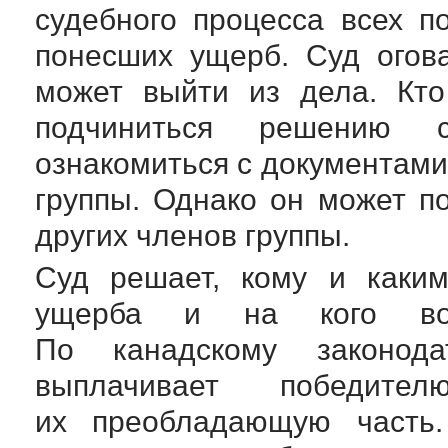
судебного процесса всех п
понесших ущерб. Суд огова
может выйти из дела. Кто
подчиниться решению 
ознакомиться с документами 
группы. Однако он может п
других членов группы.
Суд решает, кому и каки
ущерба и на кого воз
По канадскому законода
выплачивает победит
их преобладающую часть.