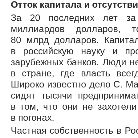
Отток капитала и отсутств
За 20 последних лет за
миллиардов долларов, 
80 млрд долларов. Капита
в российскую науку и пр
зарубежных банков. Люди н
в стране, где власть всег
Широко известно дело С. Ма
сидят тысячи предпринима
в том, что они не захотел
в погонах.
Частная собственность в Ро