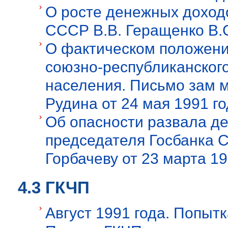
О росте денежных доход
СССР В.В. Геращенко В.С
О фактическом положени
союзно-республиканског
населения. Письмо зам 
Рудина от 24 мая 1991 г
Об опасности развала д
председателя Госбанка 
Горбачеву от 23 марта 19
4.3 ГКЧП
Август 1991 года. Попыт