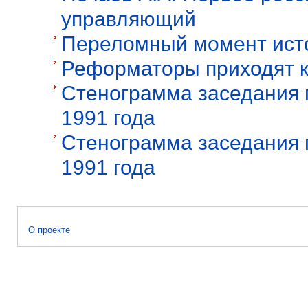
управляющий
Переломный момент исто
Реформаторы приходят к 
Стенограмма заседания 
1991 года
Стенограмма заседания 
1991 года
О проекте