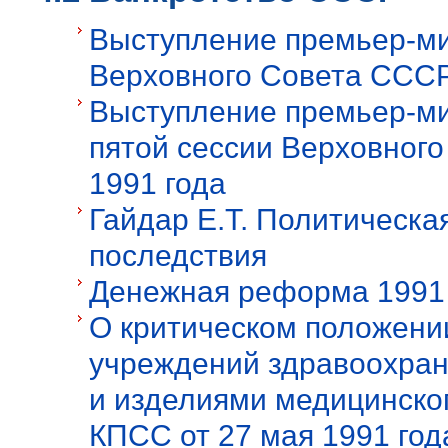
Выступление премьер-ми
Верховного Совета СССР
Выступление премьер-ми
пятой сессии Верховног
1991 года
Гайдар Е.Т. Политическа
последствия
Денежная реформа 1991 
О критическом положени
учреждений здравоохран
и изделиями медицинског
КПСС от 27 мая 1991 год