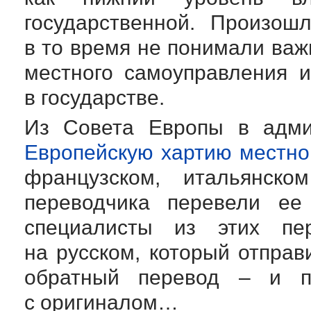
государственной. Произош
в то время не понимали важ
местного самоуправления 
в государстве.
Из Совета Европы в адми
Европейскую хартию местно
французском, итальянск
переводчика перевели ее
специалисты из этих пе
на русском, который отпра
обратный перевод – и п
с оригиналом…