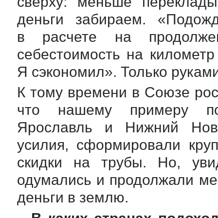
сверху: меньше переклады
деньги забираем. «Подож
в расчете на продолже
себестоимость на километр
Я сэкономил». Только рукам
К тому времени в Союзе рос
что нашему примеру по
Ярославль и Нижний Нов
усилия, сформировали круп
скидки на трубы. Но, уви
одумались и продолжали ме
деньги в землю.