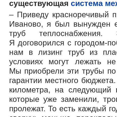
существующая
система м
– Приведу красноречивый 
Иваново, я был вынужден 
труб теплоснабжения. 
Я договорился с
городом-п
нам в лизинг труб из пла
условиях могут лежать не
Мы приобрели эти трубы по
гарантии местного бюджета
километра, на следующий 
которые уже заменили, тро
пролежат. То есть каждый г