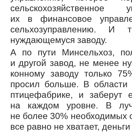
сельскохозяйственное
их в финансовое управл
сельхозуправлению. И 
нуждающемуся заводу.
А по пути Минсельхоз, по
и другой завод, не менее 
конному заводу только 75
просил больше. В области 
птицефабрике, и заберут 
на каждом уровне. В луч
не более 30% необходимых с
все равно не хватает, деньг