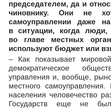
председателем, да и относ
чиновнику. Они не хо
самоуправлении даже на
в ситуации, когда люди,
во главе местных орга
используют бюджет или вз
– Как показывает мировой
демократическое общест
управления и, вообще, рыно
местного самоуправления.
населения человечество ра
Государств еще не был