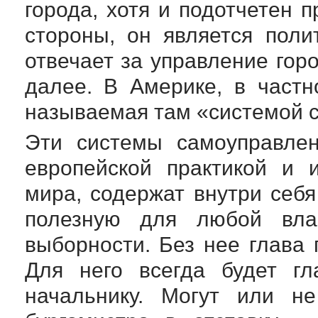
города, хотя и подотчетен 
стороны, он является поли
отвечает за управление гор
далее. В Америке, в частн
называемая там «системой с
Эти системы самоуправлен
европейской практикой и 
мира, содержат внутри себя
полезную для любой влас
выборности. Без нее глава 
Для него всегда будет г
начальнику. Могут или не