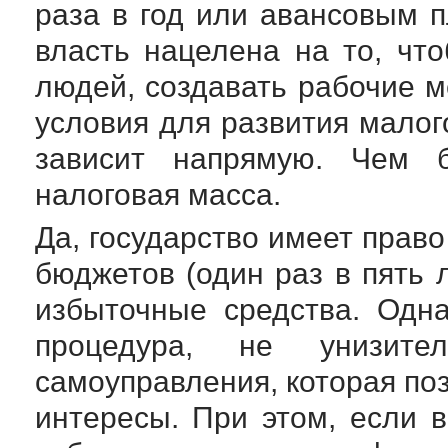
раза в год или авансовым 
власть нацелена на то, чт
людей, создавать рабочие м
условия для развития малого
зависит напрямую. Чем 
налоговая масса.
Да, государство имеет прав
бюджетов (один раз в пять л
избыточные средства. Одна
процедура, не унизите
самоуправления, которая по
интересы. При этом, если 