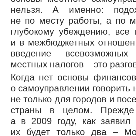
нельзя. А именно: подо
не по месту работы, а по м
глубокому убеждению, все
и в межбюджетных отношен
введение всевозможных 
местных налогов – это разго
Когда нет основы финансов
о самоуправлении говорить 
не только для городов и пос
страны в целом. Прежд
а в 2009 году, как заявил
их будет только два – М