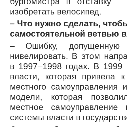
бургомистра в отставку –
изобретать велосипед.
– Что нужно сделать, что
самостоятельной ветвью в
– Ошибку, допущенную
нивелировать. В этом напр
в 1997–1998 годах. В 1999
власти, которая привела 
местного самоуправления 
модели, которая позвол
местное самоуправление 
системы власти в государств