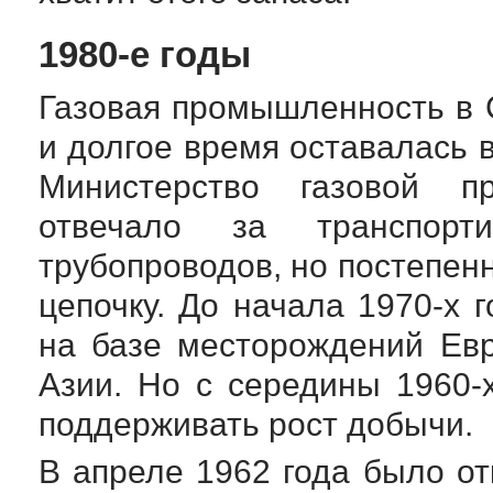
1980-е
годы
Газовая промышленность в
и долгое время оставалась в
Министерство газовой 
отвечало за транспорт
трубопроводов, но постепен
цепочку. До начала
1970-х
г
на базе месторождений Ев
Азии. Но с середины
1960-
поддерживать рост добычи.
В апреле 1962 года было о