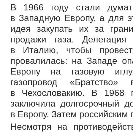
В 1966 году стали думать
в Западную Европу, а для э
идея закупать их за гран
продажи газа. Делегация 
в Италию, чтобы провест
провалилась: на Западе оп
Европу на газовую иглу
газопровод «Братство
в Чехословакию. В 1968 
заключила долгосрочный д
в Европу. Затем российским
Несмотря на противодейс