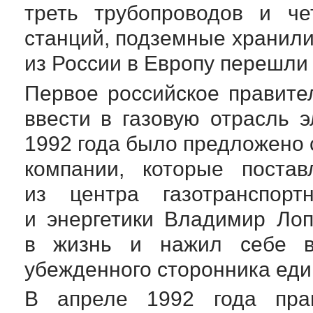
треть трубопроводов и че
станций, подземные хранил
из России в Европу перешли 
Первое российское правит
ввести в газовую отрасль 
1992 года было предложено
компании, которые поста
из центра газотранспорт
и энергетики Владимир Ло
в жизнь и нажил себе в
убежденного сторонника еди
В апреле 1992 года прав