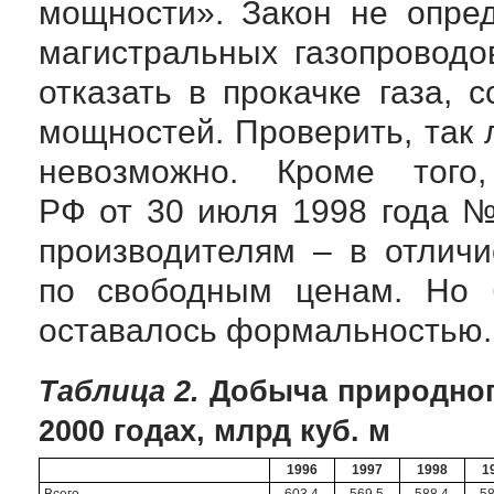
мощности». Закон не опред
магистральных газопроводо
отказать в прокачке газа, 
мощностей. Проверить, так 
невозможно. Кроме того,
РФ от 30 июля 1998 года 
производителям – в отличи
по свободным ценам. Но 
оставалось формальностью.
Таблица 2.
Добыча природного
2000 годах, млрд куб. м
1996
1997
1998
1