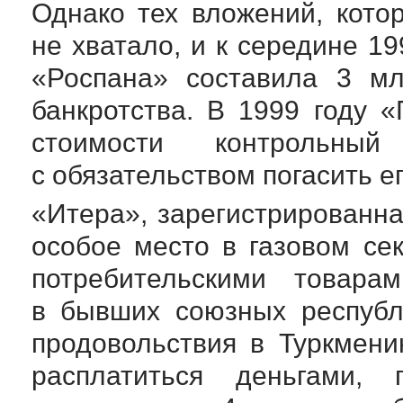
Однако тех вложений, кото
не хватало, и к середине 1
«Роспана» составила 3 мл
банкротства. В 1999 году 
стоимости контрольны
с обязательством погасить е
«Итера», зарегистрированна
особое место в газовом се
потребительскими товара
в бывших союзных республ
продовольствия в Туркмени
расплатиться деньгами,