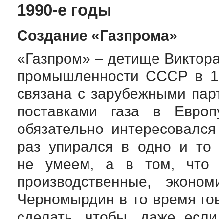
1990-е
годы
Создание «Газпрома»
«Газпром» – детище Виктор
промышленности СССР в 19
связана с зарубежными пар
поставками газа в Европ
обязательно интересовался
раз упирался в одно и то
не умеем, а в том, что
производственные, эконом
Черномырдин в то время го
сделать, чтобы, даже есл