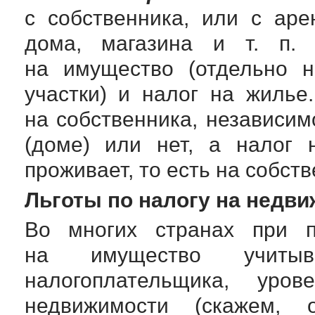
с собственника, или с аре
дома, магазина и т. п
на имущество (отдельно н
участки) и налог на жилье
на собственника, независим
(доме) или нет, а налог 
проживает, то есть на собст
Льготы по налогу на недв
Во многих странах при п
на имущество учитыв
налогоплательщика, уро
недвижимости (скажем, 