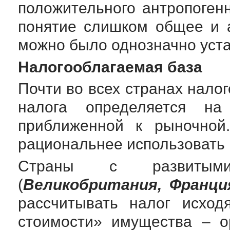
положительного антропогенн
понятие слишком общее и а
можно было однозначно уста
Налогооблагаемая база
Почти во всех странах нало
налога определяется на
приближенной к рыночной.
рациональнее использовать
Страны с развитыми
(
Великобритания, Франци
рассчитывать налог исход
стоимости» имущества – о