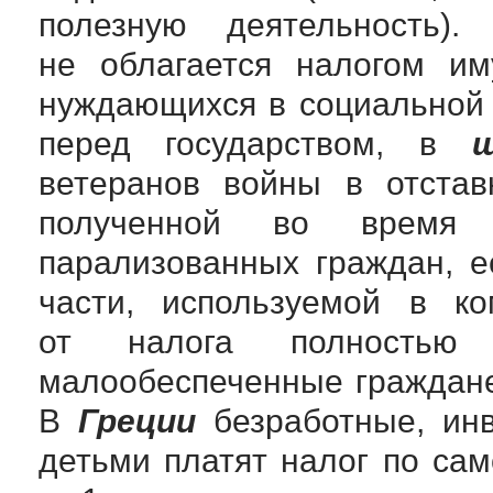
полезную деятельность
не облагается налогом им
нуждающихся в социальной
перед государством, в
ветеранов войны в отстав
полученной во время 
парализованных граждан, е
части, используемой в к
от налога полностью
малообеспеченные граждане
В
Греции
безработные, ин
детьми платят налог по сам