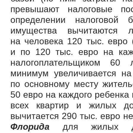
превышают налоговые по
определении налоговой б
имущества вычитаются 
на человека 120 тыс. евро 
и по 120 тыс. евро на ка
налогоплательщиком 60 
минимум увеличивается на
по основному месту житель
50 евро на каждого ребенка 
всех квартир и жилых до
вычитается 290 тыс. евро 
Флорида
для жилых дом