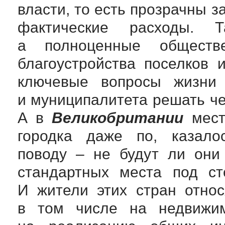
власти, то есть прозрачны 
фактические расходы. 
а полноценные обществ
благоустройства поселков 
ключевые вопросы жизни 
и муниципалитета решать ч
А в
Великобритании
мест
городка даже по, казало
поводу – не будут ли они
стандартных места под ст
И жители этих стран отно
в том числе на недвижим