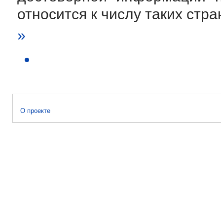
относится к числу таких стра
»
О проекте