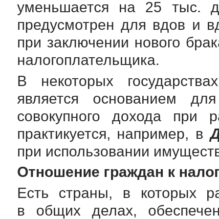
уменьшается на 25 тыс. д
предусмотрен для вдов и в
при заключении нового брак
налогоплательщика.
В некоторых государства
является основанием дл
совокупного дохода при р
практикуется, например, в
при использовании имуществ
Отношение граждан к нало
Есть страны, в которых р
в общих делах, обеспече