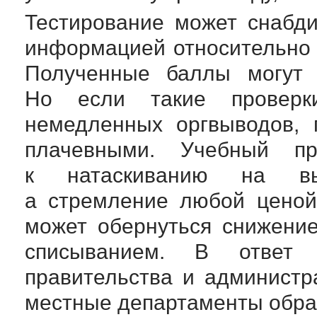
Тестирование может снабди
информацией относительно т
Полученные баллы могут 
Но если такие проверк
немедленных оргвыводов, 
плачевными. Учебный пр
к натаскиванию на вы
а стремление любой ценой
может обернуться снижение
списыванием. В ответ 
правительства и администр
местные департаменты обра