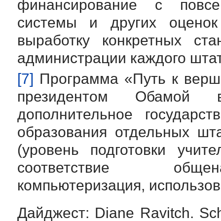
финансирование с повсе
системы и других оценок 
выработку конкретных ста
администрации каждого штат
[7]
Программа «Путь к верши
президентом Обамой 
дополнительное государст
образования отдельных шт
(уровень подготовки учит
соответствие общен
компьютеризация, использов
Дайджест: Diane Ravitch. Sc