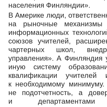
населения Финляндии».
В Америке люди, ответствен
на рыночные механизмы в
информационных технологи
союзов учителей, расшире
чартерных школ, внедр
управления». А Финляндия 
иную систему образован
квалификации учителей 
к необходимому минимуму.
не подотчетность, а дове
и департаментами 