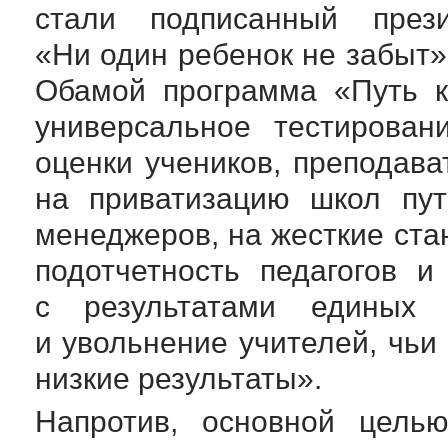
стали подписанный пре
«Ни один ребенок не забыт»
Обамой программа «Путь 
универсальное тестирова
оценки учеников, преподав
на приватизацию школ пут
менеджеров, на жесткие ста
подотчетность педагогов и
с результатами единых 
и увольнение учителей, чьи
низкие результаты».
Напротив, основной цель