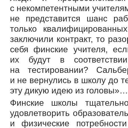
с некомпетентными учителям
не представится шанс раб
только квалифицированных
заключили контракт, то разо
себя финские учителя, ес
их будут в соответстви
на тестировании? Сальб
и не вернулись в школу до т
эту дикую идею из головы»…
Финские школы тщательно
удовлетворить образовател
и физические потребности