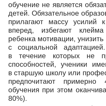
обучение не является обяза
детей. Обязательное образов
прилагают массу усилий к
вперед, избегают клейма
ребенка мотивации, унизить 
с социальной адаптацией
в течение которых не пр
способностей, ученики им
в старшую школу или профе
предпочитают примерно 
обучения при этом оканчив
80%).