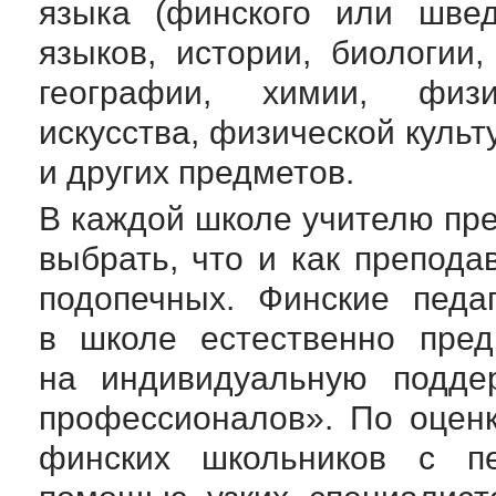
языка (финского или швед
языков, истории, биологии,
географии, химии, физи
искусства, физической культ
и других предметов.
В каждой школе учителю пр
выбрать, что и как препода
подопечных. Финские педа
в школе естественно пред
на индивидуальную поддер
профессионалов». По оцен
финских школьников с пе