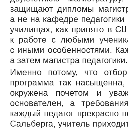
защищают дипломы магистр
а не на кафедре педагогики
училищах, как принято в С
к работе с любыми ученик
с иными особенностями. Ка
а затем магистра педагогики.
Именно потому, что отбор
программа так насыщенна,
окружена почетом и уваж
основателен, а требовани
каждый педагог прекрасно п
Сальберга, учитель приходи