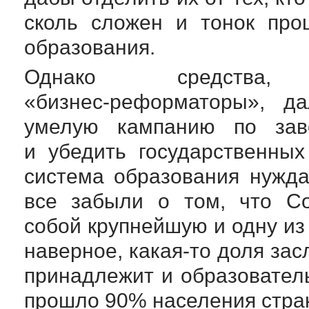
сколь сложен и тонок про
образования.
Однако средства,
«бизнес-реформаторы»
, да
умелую кампанию по зав
и убедить государственны
система образования нужда
все забыли о том, что С
собой крупнейшую и одну из
наверное,
какая-то
доля засл
принадлежит и образовател
прошло 90% населения стра