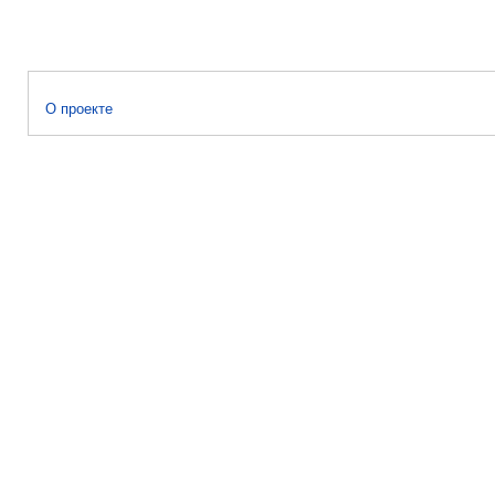
О проекте