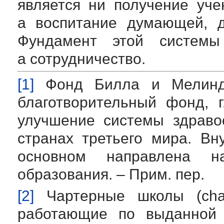
является ни получение уче
а воспитание думающей, д
Фундамент этой системы 
а сотрудничество.
[1]
Фонд Билла и Мелинд
благотворительный фонд, 
улучшение системы здраво
странах третьего мира. В
основном направлена н
образования. – Прим. пер.
[2]
Чартерные школы (char
работающие по выданной г