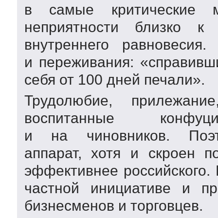
в самые критические 
неприятности близко к 
внутреннего равновесия.
и переживания: «справивш
себя от 100 дней печали».
Трудолюбие, прилежани
воспитанные конфуци
и на чиновников. По
аппарат, хотя и скроен п
эффективнее российского.
частной инициативе и пр
бизнесменов и торговцев.