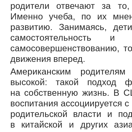
родители отвечают за то,
Именно учеба, по их мнен
развитию. Занимаясь, дет
самостоятельность и
самосовершенствованию, то
движения вперед.
Американским родителя
высокой: такой подход ф
на собственную жизнь. В 
воспитания ассоциируется с
родительской власти и по
в китайской и других ази