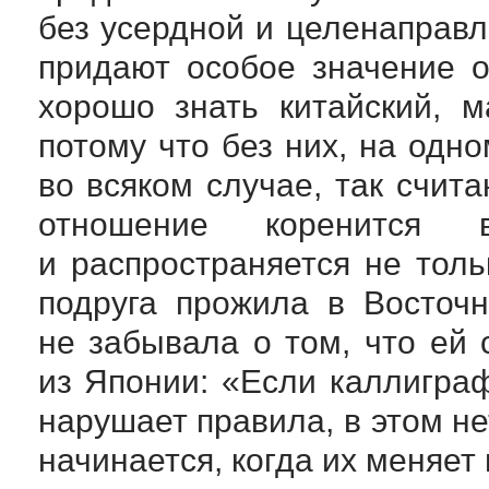
без усердной и целенаправл
придают особое значение 
хорошо знать китайский, м
потому что без них, на одно
во всяком случае, так счит
отношение коренится 
и распространяется не тол
подруга прожила в Восточ
не забывала о том, что ей
из Японии: «Если каллигра
нарушает правила, в этом не
начинается, когда их меняет