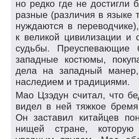
но редко где не достигли 
разные (различия в языке 
нуждаются в переводчике)
к великой цивилизации и 
судьбы. Преуспевающие 
западные костюмы, покуп
дела на западный манер,
наследием и традициями.
Мао Цзэдун считал, что бе
видел в ней тяжкое бремя,
Он заставил китайцев пон
нищей стране, которую