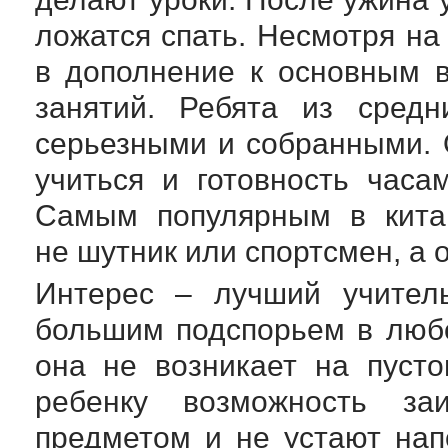
ложатся спать. Несмотря на
в дополнение к основным 
занятий. Ребята из средн
серьезными и собранными.
учиться и готовность час
Самым популярным в китай
не шутник или спортсмен, а
Интерес – лучший учитель
большим подспорьем в любо
она не возникает на пуст
ребенку возможность за
предметом и не устают нап