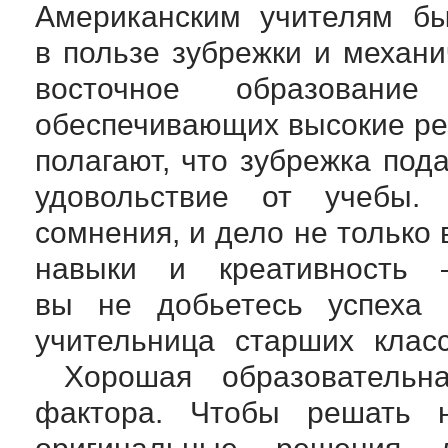
Американским учителям бы
в пользе зубрежки и механ
восточное образовани
обеспечивающих высокие ре
полагают, что зубрежка под
удовольствие от учебы.
сомнения, и дело не только 
навыки и креативность 
вы не добьетесь успеха 
учительница старших клас
Хорошая образовательна
фактора. Чтобы решать 