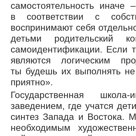
самостоятельность иначе 
в соответствии с собст
воспринимают себя отдельно
детьми родительский к
самоидентификации. Если 
являются логическим про
ты будешь их выполнять не
приятно».
Государственная
школа-и
заведением, где учатся дет
синтез Запада и Востока. 
необходимым художествен