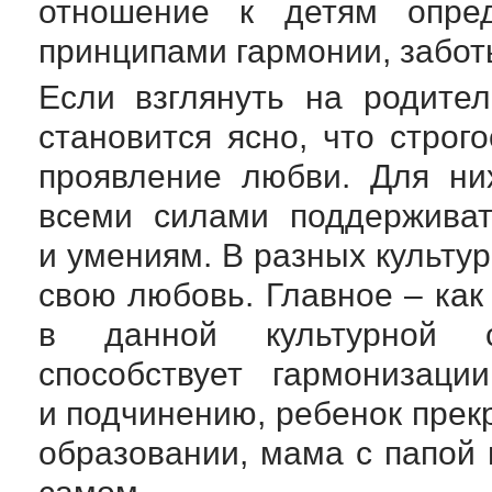
отношение к детям опред
принципами гармонии, забот
Если взглянуть на родите
становится ясно, что строг
проявление любви. Для ни
всеми силами поддерживат
и умениям. В разных культу
свою любовь. Главное – как
в данной культурной с
способствует гармонизац
и подчинению, ребенок прекр
образовании, мама с папой 