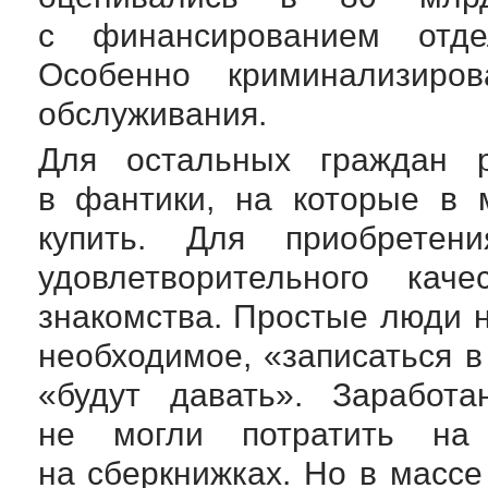
с финансированием отд
Особенно криминализир
обслуживания.
Для остальных граждан р
в фантики, на которые в 
купить. Для приобрете
удовлетворительного кач
знакомства. Простые люди н
необходимое, «записаться в 
«будут давать». Заработа
не могли потратить на
на сберкнижках. Но в массе