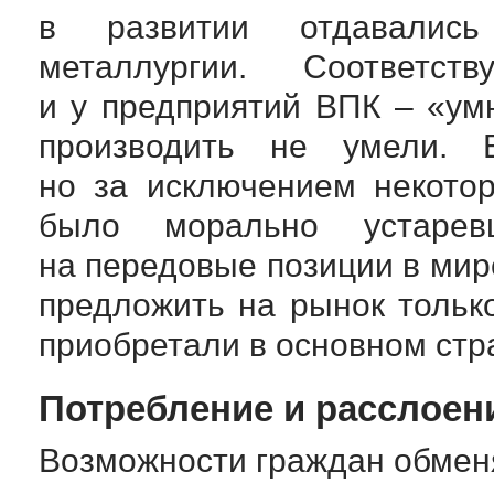
в развитии отдавались 
металлургии. Соответс
и у предприятий ВПК – «ум
производить не умели. В
но за исключением некото
было морально устаре
на передовые позиции в мир
предложить на рынок тольк
приобретали в основном стр
Потребление и расслоен
Возможности граждан обменя