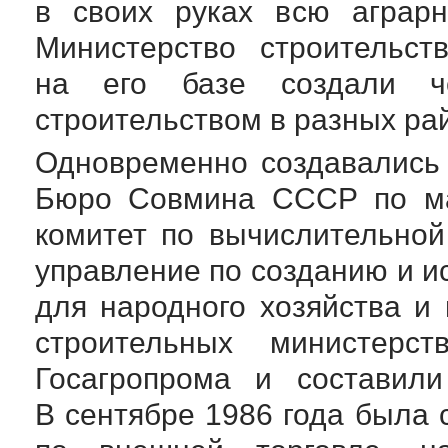
в своих руках всю аграрн
Министерство строительс
на его базе создали че
строительством в разных р
Одновременно создавались 
Бюро Совмина СССР по ма
комитет по вычислительной
управление по созданию и и
для народного хозяйства и
строительных министер
Госагропрома и составили
В сентябре 1986 года была 