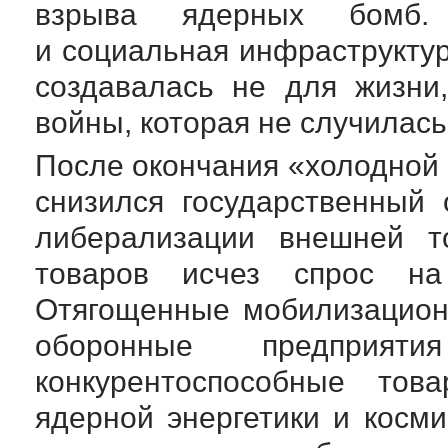
взрыва ядерных бомб. 
и социальная инфраструкту
создавалась не для жизни
войны, которая не случилась
После окончания «холодной
снизился государственный 
либерализации внешней т
товаров исчез спрос на
Отягощенные мобилизацион
оборонные предприят
конкурентоспособные тов
ядерной энергетики и косми