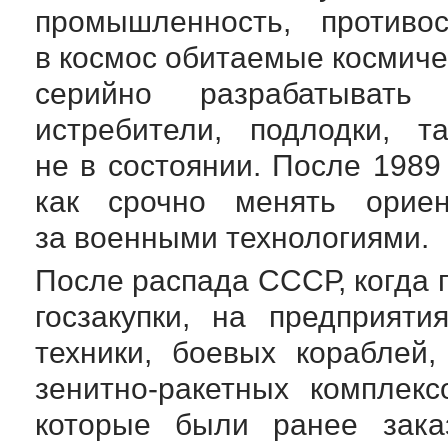
промышленность, противо
в космос обитаемые космиче
серийно разрабатывать
истребители, подлодки, 
не в состоянии. После 1989
как срочно менять орие
за военными технологиями.
После распада СССР, когда
госзакупки, на предприят
техники, боевых кораблей,
зенитно-ракетных
комплексо
которые были ранее зака