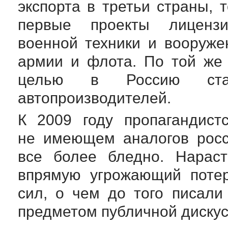
экспорта в третьи страны, 
первые проекты лицензи
военной техники и вооруже
армии и флота. По той же 
целью в Россию стал
автопроизводителей.
К 2009 году пропагандист
не имеющем аналогов росс
все более бледно. Нараст
впрямую угрожающий потер
сил, о чем до того писали
предметом публичной дискус