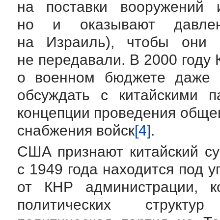
на поставки вооружений 
но и оказывают давлен
на Израиль), чтобы они 
не передавали. В 2000 году 
о военном бюджете даже 
обсуждать с китайскими п
концепции проведения обще
снабжения войск
[4]
.
США признают китайский су
с 1949 года находится под
у
от КНР администрации, к
политических структур