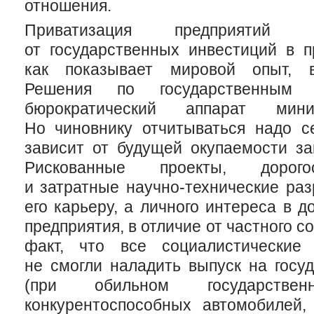
отношения.
Приватизация предприятий п
от государственных инвестиций в п
как показывает мировой опыт, в
Решения по государственным 
бюрократический аппарат мин
Но чиновнику отчитываться надо се
зависит от будущей окупаемости за
Рискованные проекты, дорого
и затратные
научно-технические
разр
его карьеру, а личного интереса в 
предприятия, в отличие от частного со
факт, что все социалистические
не смогли наладить выпуск на госу
(при обильном государственн
конкурентоспособных автомобилей, 