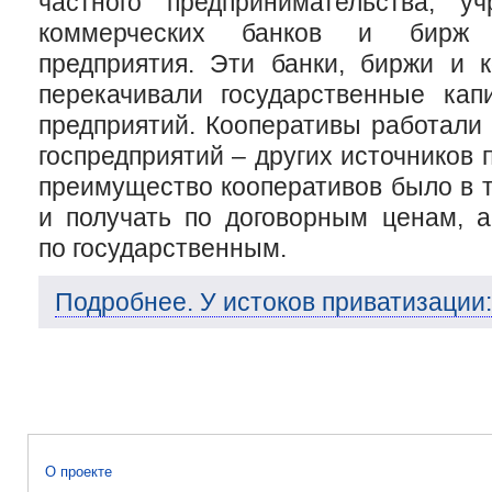
частного предпринимательства, у
коммерческих банков и бирж 
предприятия. Эти банки, биржи и к
перекачивали государственные ка
предприятий. Кооперативы работали
госпредприятий – других источников 
преимущество кооперативов было в т
и получать по договорным ценам, а
по государственным.
Подробнее. У истоков приватизации:
О проекте