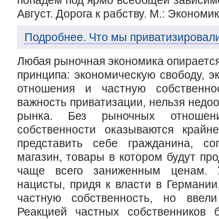
Август. Дорога к рабству. М.: Экономика
Подробнее. Что мы приватизировали
Любая рыночная экономика опираетс
принципа: экономическую свободу, э
отношения и частную собственнос
важность приватизации, нельзя недо
рынка. Без рыночных отношен
собственности оказываются крайн
представить себе гражданина, сог
магазин, товары в котором будут пр
чаще всего заниженным ценам. У
нацисты, придя к власти в Германи
частную собственность, но ввели
Реакцией частных собственников 