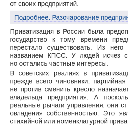
от своих предприятий.
Подробнее. Разочарование предприн
Приватизация в России была предоп
государство к тому времени пред
перестало существовать. Из него
названием КПСС. У людей исчез с
но остались частные интересы.
В советских реалиях в приватиза
прежде всего чиновники, партийная
не против сменить кресло назначае
владельца предприятия. А поско
реальные рычаги управления, они ст
овладения собственностью. Это яв
стихийной или номенклатурной прива