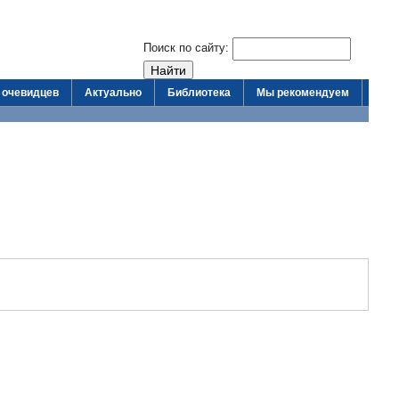
Поиск по сайту:
 очевидцев
Актуально
Библиотека
Мы рекомендуем