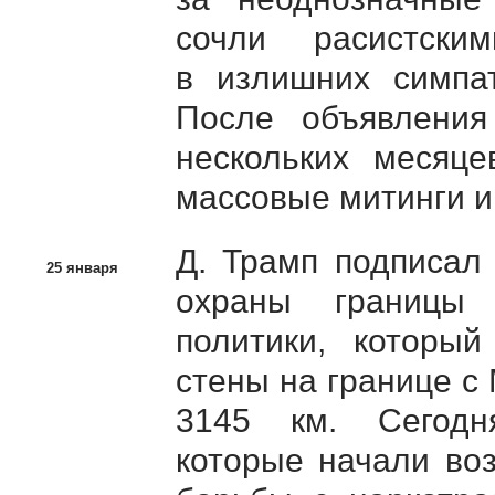
сочли расистски
в излишних симпат
После объявления
нескольких месяце
массовые митинги и 
Д. Трамп подписал
25 января
охраны границы 
политики, который
стены на границе с
3145 км. Сегодн
которые начали во