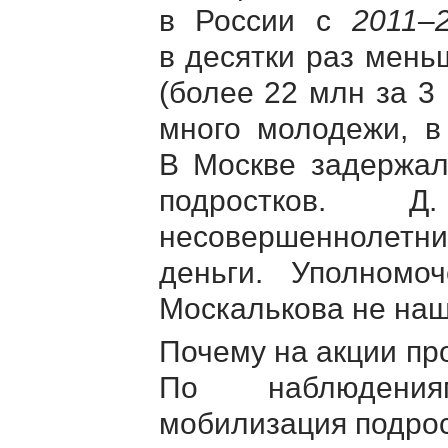
в России с
2011–
в десятки раз мен
(более 22 млн за 3
много молодежи, в
В Москве задержал
подростков. 
несовершеннолетни
деньги. Уполномо
Москалькова не наш
Почему на акции пр
По наблюдения
мобилизация подрос