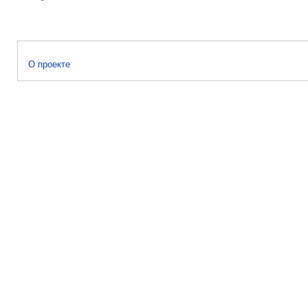
О проекте