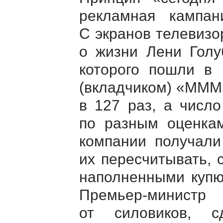
рекламная кампан
С экранов телевизо
о жизни Лени Голу
которого пошли в 
(вкладчиком) «МММ
в 127 раз, а число
по разным оценкам
компании получали
их пересчитывать, 
наполненными купю
Премьер-министр
Ч
от силовиков, 