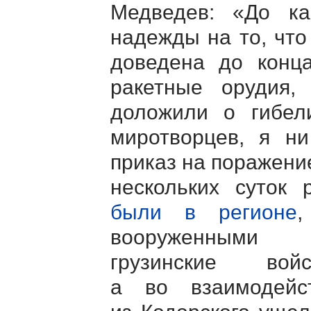
Медведев: «До ка
надежды на то, что
доведена до конца
ракетные орудия,
доложили о гибел
миротворцев, я н
приказ на поражени
нескольких суток 
были в регионе
,
вооруженными 
грузинские в
а во взаимодейс