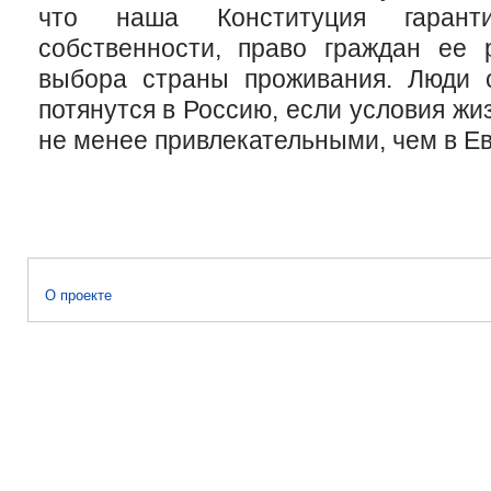
что наша Конституция гарант
собственности, право граждан ее 
выбора страны проживания. Люди 
потянутся в Россию, если условия жи
не менее привлекательными, чем в Ев
О проекте