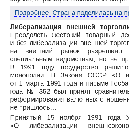
Подробнее. Страна поделилась на п
Либерализация внешней торговл
Преодолеть жестокий товарный д
и без либерализации внешней торгов
на внешний рынок разрешено 
специальным ведомствам, но не пр
В 1991 году государство решило
монополии. В Законе СССР «О ва
от 1 марта 1991 года и письме Госб
года № 352 был принят сравнител
реформирования валютных отношений
не пришлось…
Принятый 15 ноября 1991 года 
«О либерализации внешнеэконо