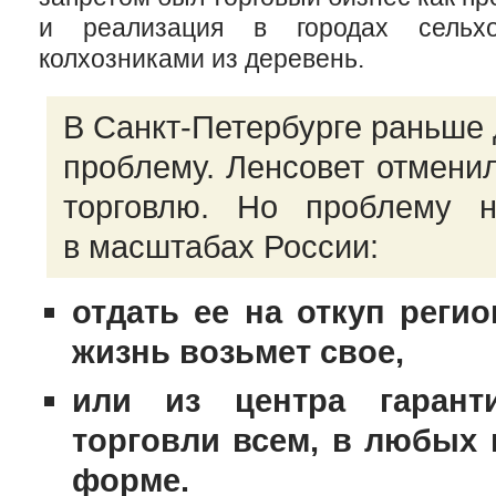
и реализация в городах сельхоз
колхозниками из деревень.
В
Санкт-Петербурге
раньше д
проблему. Ленсовет отменил
торговлю. Но проблему 
в масштабах России:
отдать ее на откуп регио
жизнь возьмет свое,
или из центра гарант
торговли всем, в любых 
форме.