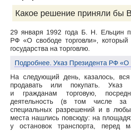
Какое решение приняли бы 
29 января 1992 года
Б. Н. Ельцин
п
РФ «О свободе торговли», который
государства на торговлю.
Подробнее. Указ Президента РФ «О 
На следующий день, казалось, вс
продавать или покупать. Указ 
и гражданам торговую, посред
деятельность (в том числе за
специальных разрешений и в любы
места нашлись повсюду: на площадях
у остановок транспорта, перед м