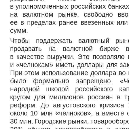
в уполномоченных российских банках
на валютном рынке, свободно вво
ее в пределах ранее ввезенных или
сумм.
Чтобы поддержать валютный рыно
продавать на валютной бирже в
в качестве выручки. Это позволяло
и «челнокам» иметь доллары для зак
При этом использование доллара во 
было формально запрещено. «Ч
народной школой российского кап
кругом для миллионов россиян в т
реформ. До августовского кризиса 
около 10 млн «челноков», а вместе
30 млн. Городские рынки, товарообор