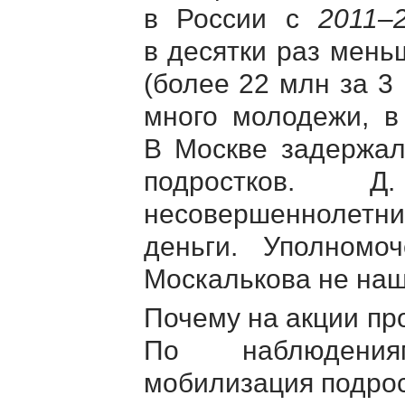
в России с
2011–
в десятки раз мен
(более 22 млн за 3
много молодежи, в
В Москве задержал
подростков. 
несовершеннолетни
деньги. Уполномо
Москалькова не наш
Почему на акции пр
По наблюдения
мобилизация подрос