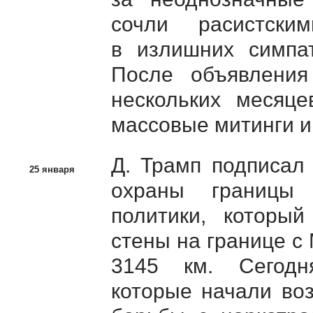
сочли расистски
в излишних симпат
После объявления
нескольких месяце
массовые митинги и 
Д. Трамп подписал
25 января
охраны границы 
политики, который
стены на границе с
3145 км. Сегодн
которые начали во