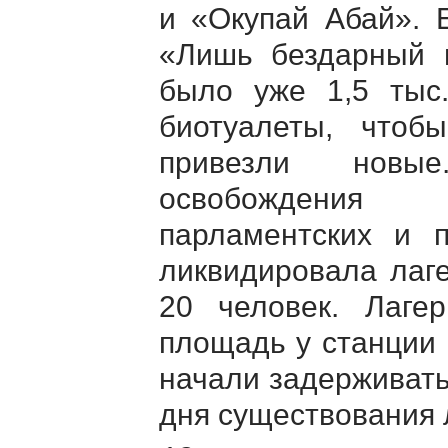
и «Окупай Абай». 
«Лишь бездарный 
было уже 1,5 тыс.
биотуалеты, чтоб
привезли новые
освобождения 
парламентских и п
ликвидировала лаг
20 человек. Лаге
площадь у станции
начали задерживать
дня существования 